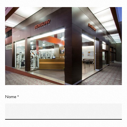
Nome *