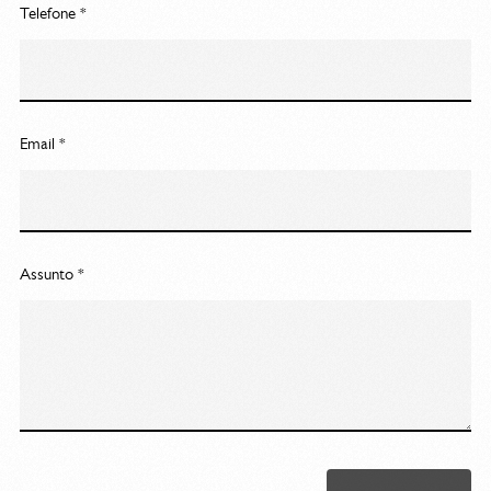
Telefone *
Email *
Assunto *