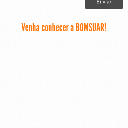
Enviar
Venha conhecer a BOMSUAR!