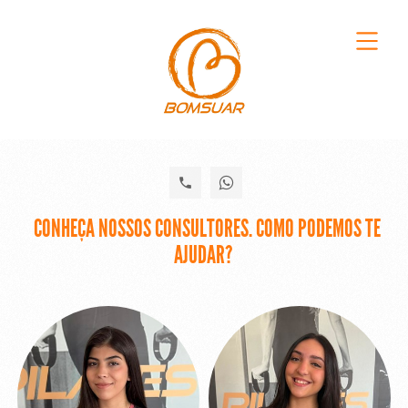
CONHEÇA NOSSOS CONSULTORES. COMO PODEMOS TE
AJUDAR?