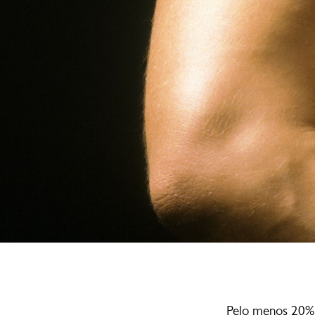
Pelo menos 20% 