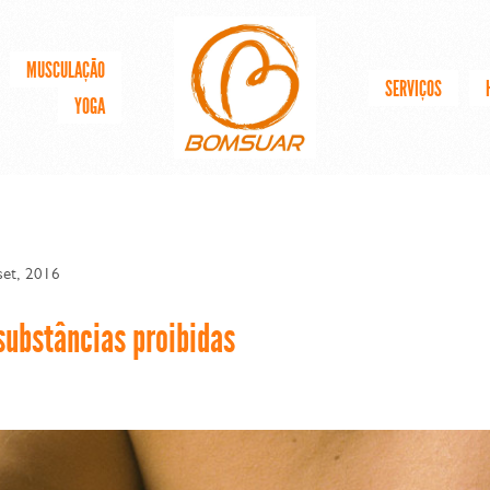
MUSCULAÇÃO
SERVIÇOS
YOGA
set, 2016
substâncias proibidas