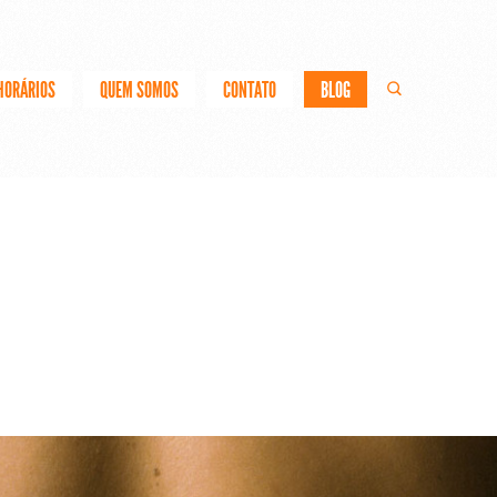
HORÁRIOS
QUEM SOMOS
CONTATO
BLOG